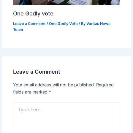
One Godly vote
Leave a Comment
/
One Godly Vote
/ By
Veritas News
Team
Leave a Comment
Your email address will not be published.
Required
fields are marked
*
Type
here..