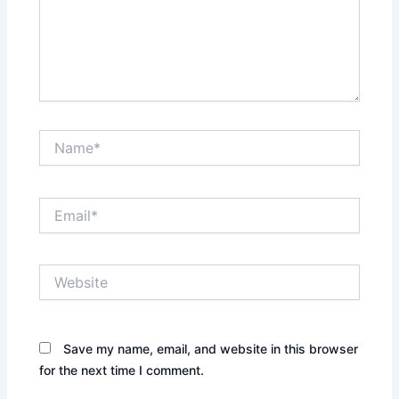
Name*
Email*
Website
Save my name, email, and website in this browser
for the next time I comment.