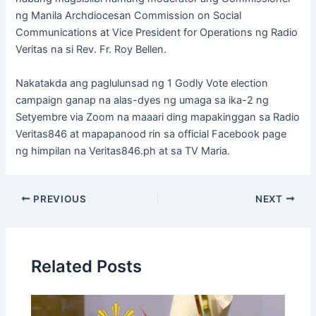
ng Manila Archdiocesan Commission on Social
Communications at Vice President for Operations ng Radio
Veritas na si Rev. Fr. Roy Bellen.
Nakatakda ang paglulunsad ng 1 Godly Vote election
campaign ganap na alas-dyes ng umaga sa ika-2 ng
Setyembre via Zoom na maaari ding mapakinggan sa Radio
Veritas846 at mapapanood rin sa official Facebook page
ng himpilan na Veritas846.ph at sa TV Maria.
PREVIOUS
NEXT
Related Posts